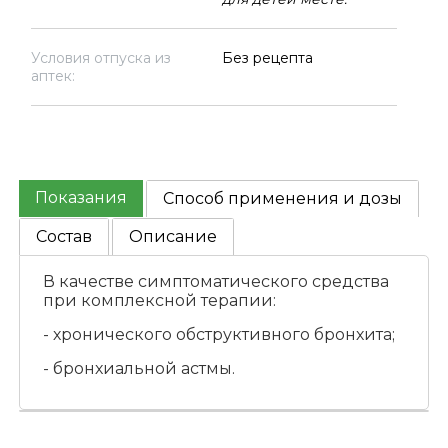
Условия отпуска из
Без рецепта
аптек:
Показания
Способ применения и дозы
Состав
Описание
В качестве симптоматического средства
при комплексной терапии:
- хронического обструктивного бронхита;
- бронхиальной астмы.