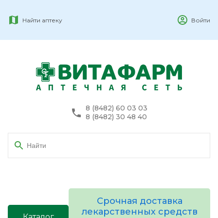
Найти аптеку
Войти
8 (8482) 60 03 03
8 (8482) 30 48 40
Срочная доставка
лекарственных средств
Каталог