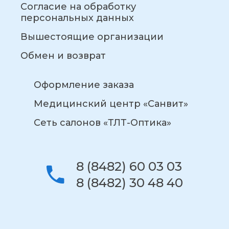
Согласие на обработку
персональных данных
Вышестоящие организации
Обмен и возврат
Оформление заказа
Медицинский центр «Санвит»
Сеть салонов «ТЛТ-Оптика»
8 (8482) 60 03 03
8 (8482) 30 48 40