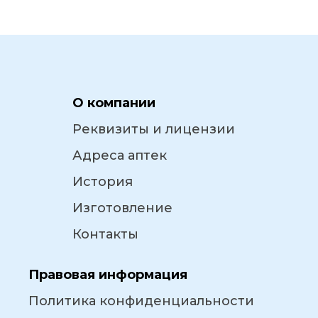
О компании
Реквизиты и лицензии
Адреса аптек
История
Изготовление
Контакты
Правовая информация
Политика конфиденциальности