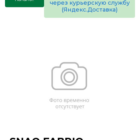
через курьерскую службу
(Яндекс.Доставка)
товаров