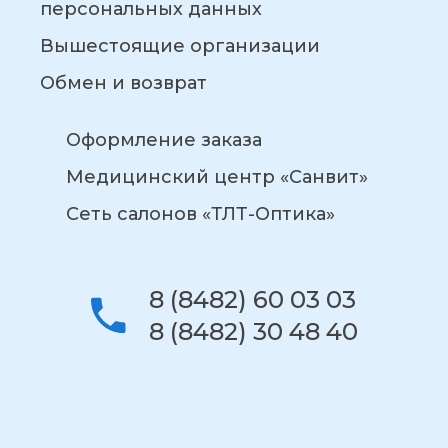
персональных данных
Вышестоящие организации
Обмен и возврат
Оформление заказа
Медицинский центр «Санвит»
Сеть салонов «ТЛТ-Оптика»
8 (8482) 60 03 03
8 (8482) 30 48 40