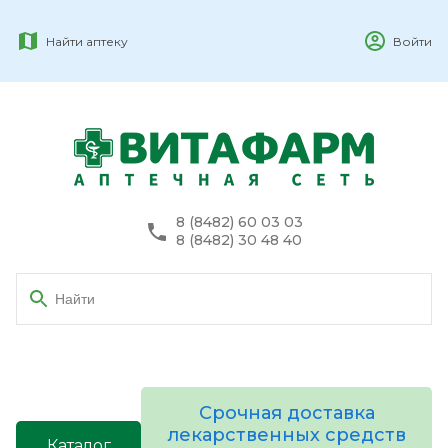
Найти аптеку
Войти
8 (8482) 60 03 03
8 (8482) 30 48 40
Срочная доставка
лекарственных средств
Каталог