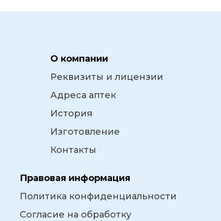
О компании
Реквизиты и лицензии
Адреса аптек
История
Изготовление
Контакты
Правовая информация
Политика конфиденциальности
Согласие на обработку