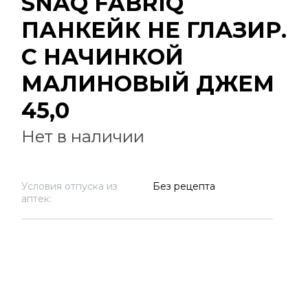
SNAQ FABRIQ
ПАНКЕЙК НЕ ГЛАЗИР.
С НАЧИНКОЙ
МАЛИНОВЫЙ ДЖЕМ
45,0
Нет в наличии
Условия отпуска из
Без рецепта
аптек: