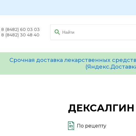
8 (8482) 60 03 03
8 (8482) 30 48 40
Срочная доставка лекарственных средств
(Яндекс.Доставк
ДЕКСАЛГИН 
По рецепту