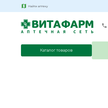
Найти аптеку
Каталог товаров