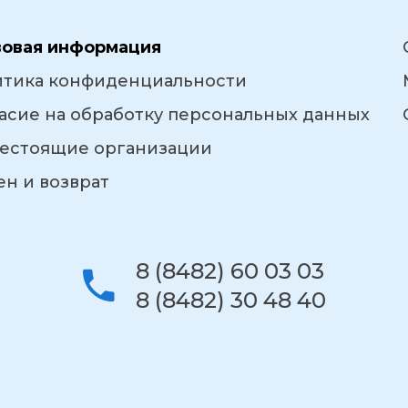
вовая информация
итика конфиденциальности
асие на обработку персональных данных
естоящие организации
н и возврат
8 (8482) 60 03 03
8 (8482) 30 48 40