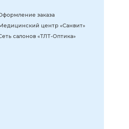
Оформление заказа
Медицинский центр «Санвит»
Сеть салонов «ТЛТ-Оптика»