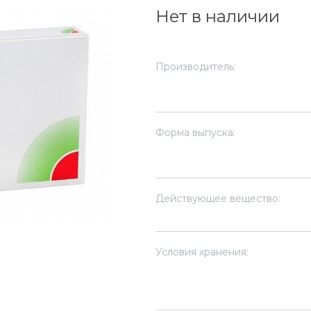
Нет в наличии
Производитель:
Форма выпуска:
Действующее вещество:
Условия хранения: