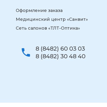
Оформление заказа
Медицинский центр «Санвит»
Сеть салонов «ТЛТ-Оптика»
8 (8482) 60 03 03
8 (8482) 30 48 40