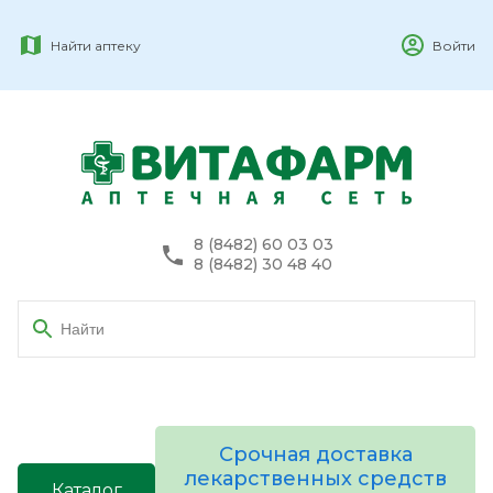
Найти аптеку
Войти
8 (8482) 60 03 03
8 (8482) 30 48 40
Срочная доставка
лекарственных средств
Каталог