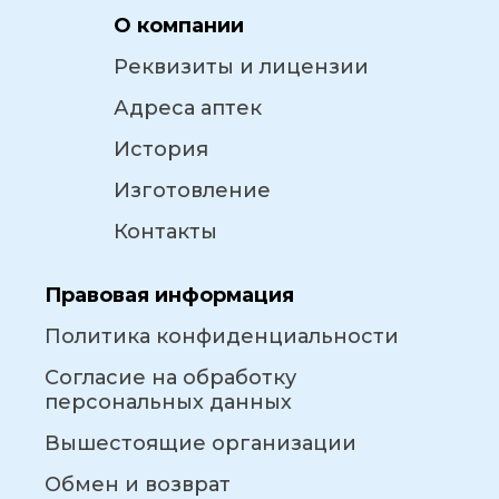
О компании
Реквизиты и лицензии
Адреса аптек
История
Изготовление
Контакты
Правовая информация
Политика конфиденциальности
Согласие на обработку
персональных данных
Вышестоящие организации
Обмен и возврат