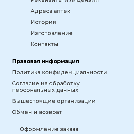
Реквизиты и лицензии
Адреса аптек
История
Изготовление
Контакты
Правовая информация
Политика конфиденциальности
Согласие на обработку
персональных данных
Вышестоящие организации
Обмен и возврат
Оформление заказа