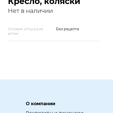
Кресло, коляски
Нет в наличии
Условия отпуска из
Без рецепта
аптек:
О компании