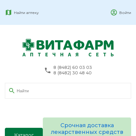
Найти аптеку
Войти
8 (8482) 60 03 03
8 (8482) 30 48 40
Срочная доставка
лекарственных средств
Каталог