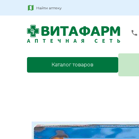
Найти аптеку
Каталог товаров