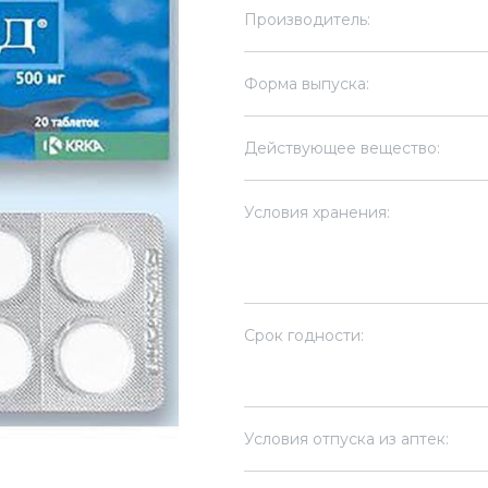
Производитель:
Форма выпуска:
Действующее вещество:
Условия хранения:
Срок годности:
Условия отпуска из аптек: