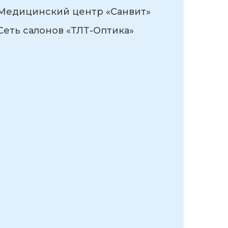
Медицинский центр «Санвит»
Сеть салонов «ТЛТ-Оптика»