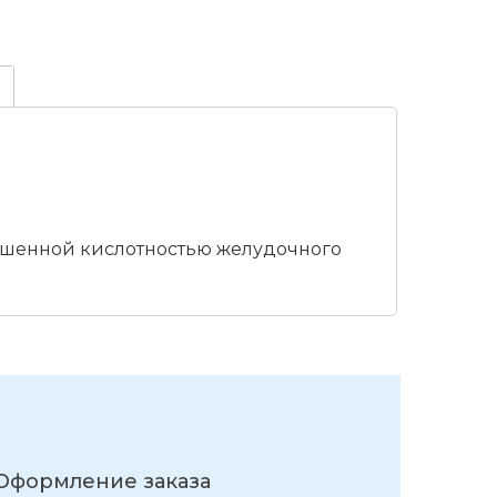
ышенной кислотностью желудочного
Оформление заказа