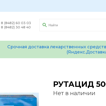
8 (8482) 60 03 03
8 (8482) 30 48 40
Срочная доставка лекарственных средств
(Яндекс.Доставк
РУТАЦИД 50
Нет в наличии