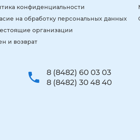
итика конфиденциальности
асие на обработку персональных данных
естоящие организации
н и возврат
8 (8482) 60 03 03
8 (8482) 30 48 40