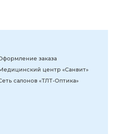
Оформление заказа
Медицинский центр «Санвит»
Сеть салонов «ТЛТ-Оптика»