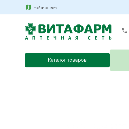
Найти аптеку
Каталог товаров