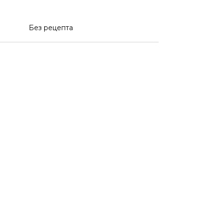
Без рецепта