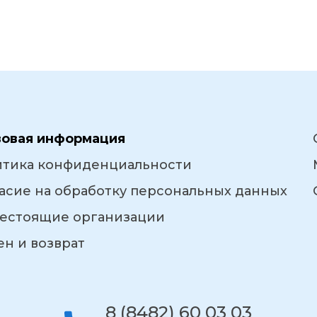
вовая информация
итика конфиденциальности
асие на обработку персональных данных
естоящие организации
н и возврат
8 (8482) 60 03 03