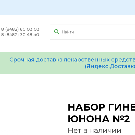
8 (8482) 60 03 03
8 (8482) 30 48 40
Срочная доставка лекарственных средств
(Яндекс.Доставк
НАБОР ГИН
ЮНОНА №2
Нет в наличии