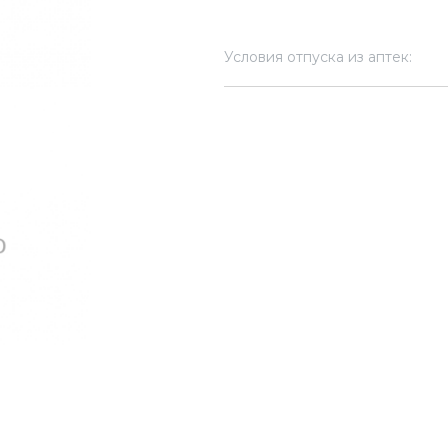
Условия отпуска из аптек: