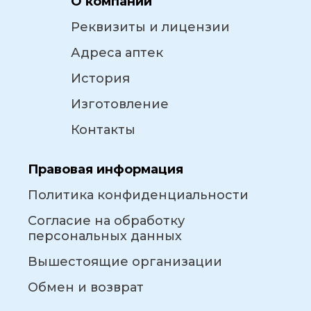
О компании
Реквизиты и лицензии
Адреса аптек
История
Изготовление
Контакты
Правовая информация
Политика конфиденциальности
Согласие на обработку
персональных данных
Вышестоящие организации
Обмен и возврат