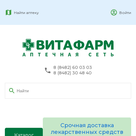
Найти аптеку
Войти
8 (8482) 60 03 03
8 (8482) 30 48 40
Срочная доставка
лекарственных средств
Каталог