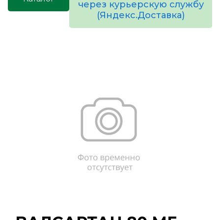
через курьерскую службу
(Яндекс.Доставка)
товаров