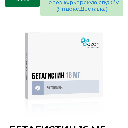
через курьерскую службу
(Яндекс.Доставка)
товаров