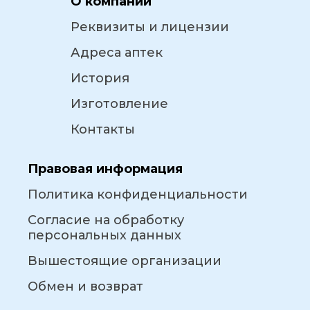
О компании
Реквизиты и лицензии
Адреса аптек
История
Изготовление
Контакты
Правовая информация
Политика конфиденциальности
Согласие на обработку
персональных данных
Вышестоящие организации
Обмен и возврат