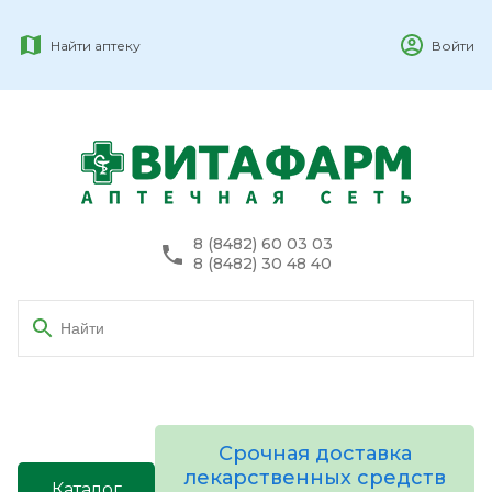
Найти аптеку
Войти
8 (8482) 60 03 03
8 (8482) 30 48 40
Срочная доставка
лекарственных средств
Каталог