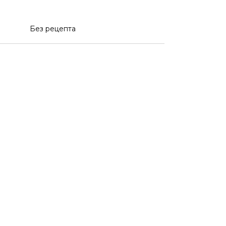
Без рецепта