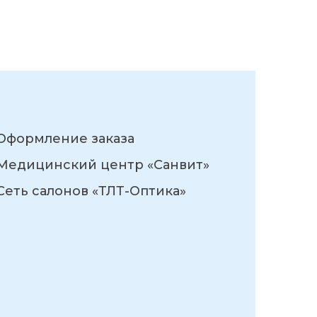
Оформление заказа
Медицинский центр «Санвит»
Сеть салонов «ТЛТ-Оптика»