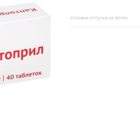
Условия отпуска из аптек: