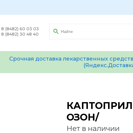
8 (8482) 60 03 03
8 (8482) 30 48 40
Срочная доставка лекарственных средств
(Яндекс.Доставк
КАПТОПРИЛ 5
ОЗОН/
Нет в наличии