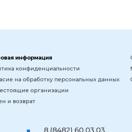
вовая информация
итика конфиденциальности
асие на обработку персональных данных
естоящие организации
н и возврат
8 (8482) 60 03 03