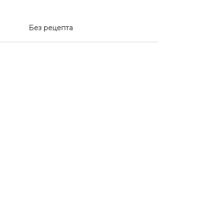
Без рецепта