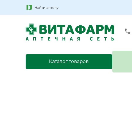
Найти аптеку
Каталог товаров