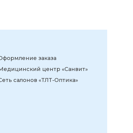
Оформление заказа
Медицинский центр «Санвит»
Сеть салонов «ТЛТ-Оптика»