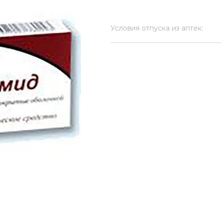
Условия отпуска из аптек: