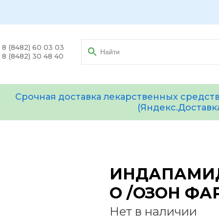
8 (8482) 60 03 03
8 (8482) 30 48 40
Срочная доставка лекарственных средств
(Яндекс.Доставк
ИНДАПАМИД 
О /ОЗОН ФА
Нет в наличии