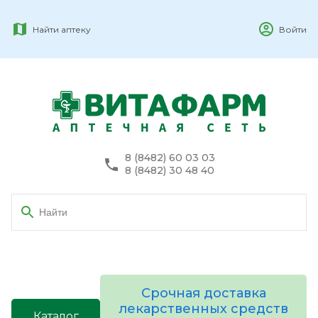
Найти аптеку
Войти
8 (8482) 60 03 03
8 (8482) 30 48 40
Срочная доставка
лекарственных средств
Каталог