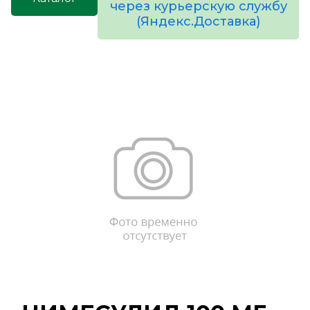
через курьерскую службу
(Яндекс.Доставка)
товаров