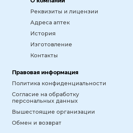
О компании
Реквизиты и лицензии
Адреса аптек
История
Изготовление
Контакты
Правовая информация
Политика конфиденциальности
Согласие на обработку
персональных данных
Вышестоящие организации
Обмен и возврат