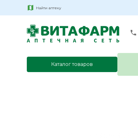
Найти аптеку
Каталог товаров