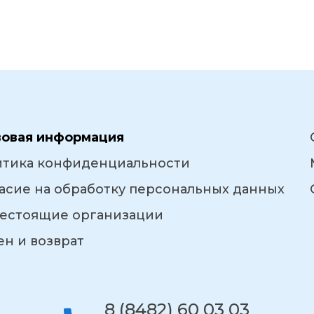
вовая информация
итика конфиденциальности
асие на обработку персональных данных
естоящие организации
н и возврат
8 (8482) 60 03 03