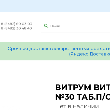
8 (8482) 60 03 03
8 (8482) 30 48 40
Срочная доставка лекарственных средств
(Яндекс.Доставк
ВИТРУМ ВИТ
№30 ТАБ.П/
Нет в наличии