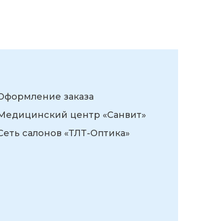
Оформление заказа
Медицинский центр «Санвит»
Сеть салонов «ТЛТ-Оптика»