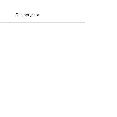
Без рецепта