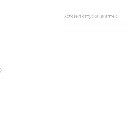
Условия отпуска из аптек: