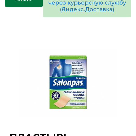
через курьерскую службу
(Яндекс.Доставка)
товаров