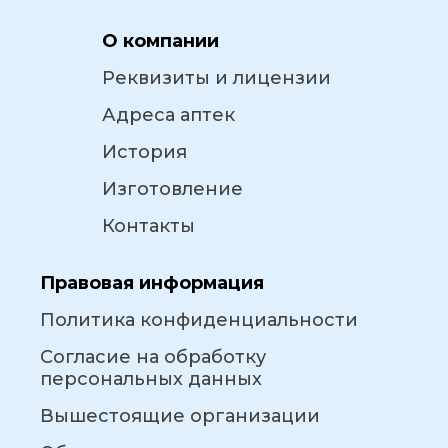
О компании
Реквизиты и лицензии
Адреса аптек
История
Изготовление
Контакты
Правовая информация
Политика конфиденциальности
Согласие на обработку
персональных данных
Вышестоящие организации