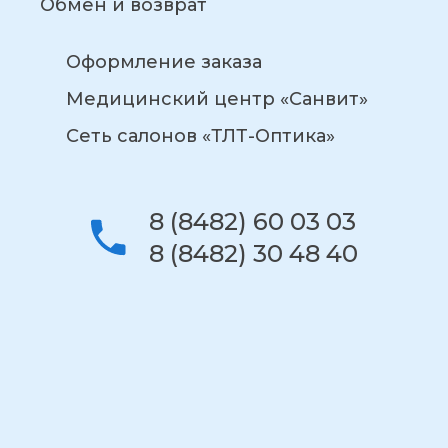
Обмен и возврат
Оформление заказа
Медицинский центр «Санвит»
Сеть салонов «ТЛТ-Оптика»
8 (8482) 60 03 03
8 (8482) 30 48 40