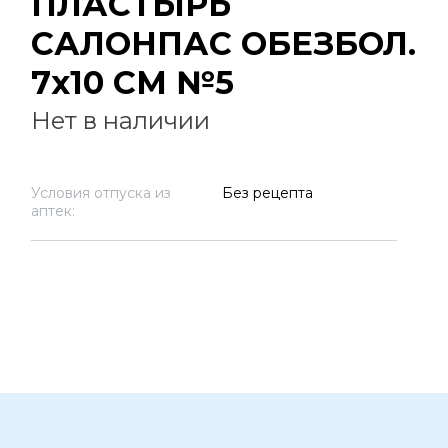
ПЛАСТЫРЬ
САЛОНПАС ОБЕЗБОЛ.
7х10 СМ №5
Нет в наличии
Условия отпуска из
Без рецепта
аптек: