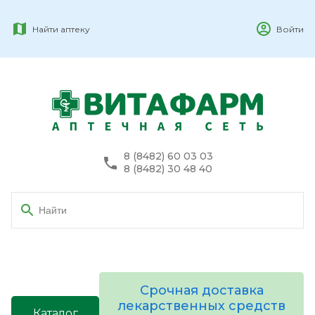
Найти аптеку
Войти
8 (8482) 60 03 03
8 (8482) 30 48 40
Срочная доставка
лекарственных средств
Каталог