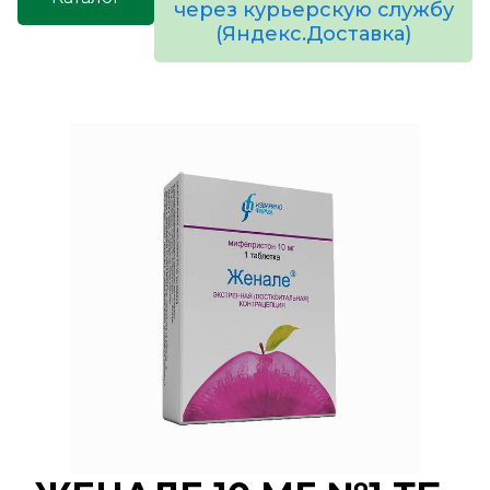
через курьерскую службу
(Яндекс.Доставка)
товаров