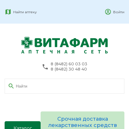
Найти аптеку
Войти
8 (8482) 60 03 03
8 (8482) 30 48 40
Срочная доставка
лекарственных средств
Каталог