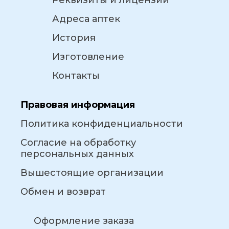
Реквизиты и лицензии
Адреса аптек
История
Изготовление
Контакты
Правовая информация
Политика конфиденциальности
Согласие на обработку
персональных данных
Вышестоящие организации
Обмен и возврат
Оформление заказа