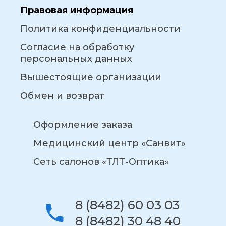
Правовая информация
Политика конфиденциальности
Согласие на обработку
персональных данных
Вышестоящие организации
Обмен и возврат
Оформление заказа
Медицинский центр «Санвит»
Сеть салонов «ТЛТ-Оптика»
8 (8482) 60 03 03
8 (8482) 30 48 40