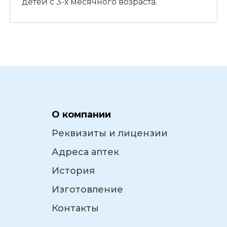
детей с 3-х месячного возраста.
О компании
Реквизиты и лицензии
Адреса аптек
История
Изготовление
Контакты