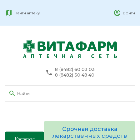
Найти аптеку
Войти
8 (8482) 60 03 03
8 (8482) 30 48 40
Срочная доставка
лекарственных средств
Каталог