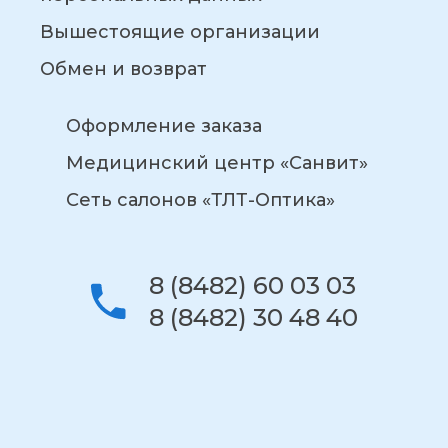
Вышестоящие организации
Обмен и возврат
Оформление заказа
Медицинский центр «Санвит»
Сеть салонов «ТЛТ-Оптика»
8 (8482) 60 03 03
8 (8482) 30 48 40