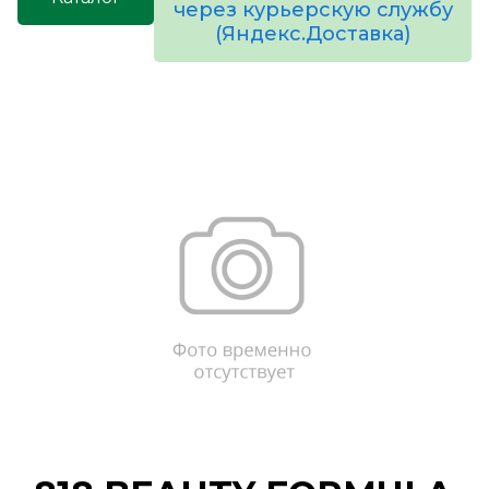
через курьерскую службу
(Яндекс.Доставка)
товаров