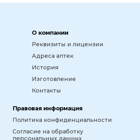
О компании
Реквизиты и лицензии
Адреса аптек
История
Изготовление
Контакты
Правовая информация
Политика конфиденциальности
Согласие на обработку
персональных данных