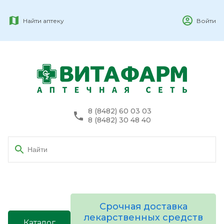
Найти аптеку
Войти
8 (8482) 60 03 03
8 (8482) 30 48 40
Срочная доставка
лекарственных средств
Каталог