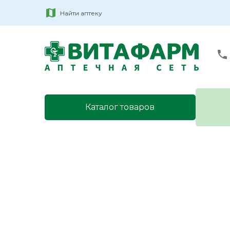
Найти аптеку
Каталог товаров