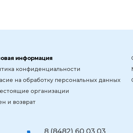
вовая информация
итика конфиденциальности
асие на обработку персональных данных
естоящие организации
н и возврат
8 (8482) 60 03 03