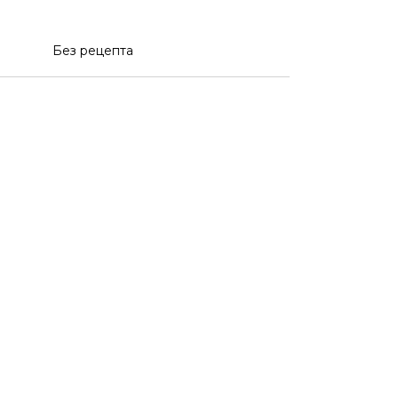
Без рецепта