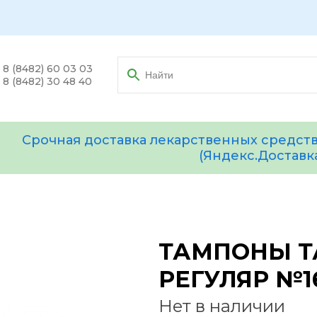
8 (8482) 60 03 03
8 (8482) 30 48 40
Срочная доставка лекарственных средств
(Яндекс.Доставк
ТАМПОНЫ Т
РЕГУЛЯР №16
Нет в наличии