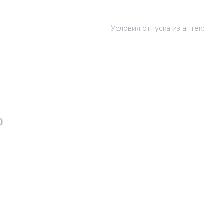
Условия отпуска из аптек: