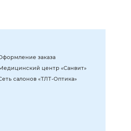
Оформление заказа
Медицинский центр «Санвит»
Сеть салонов «ТЛТ-Оптика»