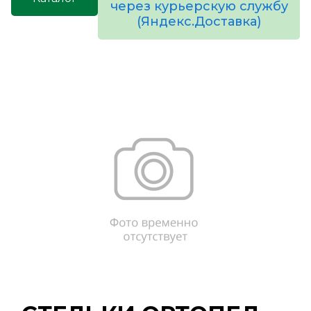
через курьерскую службу
(Яндекс.Доставка)
товаров