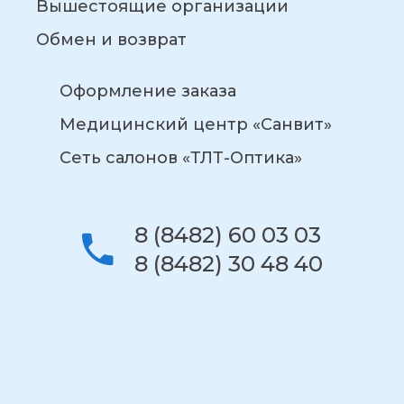
Вышестоящие организации
Обмен и возврат
Оформление заказа
Медицинский центр «Санвит»
Сеть салонов «ТЛТ-Оптика»
8 (8482) 60 03 03
8 (8482) 30 48 40