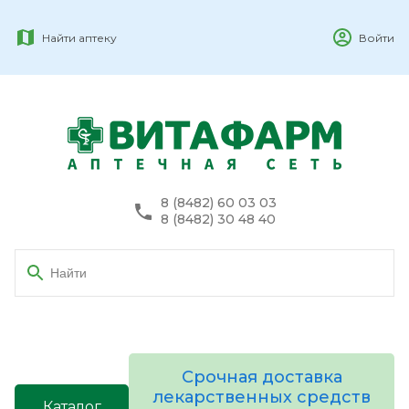
Найти аптеку
Войти
8 (8482) 60 03 03
8 (8482) 30 48 40
Срочная доставка
лекарственных средств
Каталог