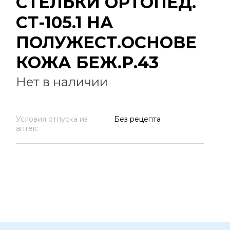
СТЕЛЬКИ ОРТОПЕД.
СТ-105.1 НА
ПОЛУЖЕСТ.ОСНОВЕ
КОЖА БЕЖ.Р.43
Нет в наличии
Условия отпуска из
Без рецепта
аптек: