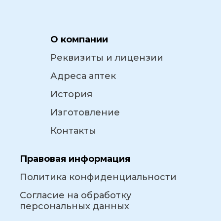
О компании
Реквизиты и лицензии
Адреса аптек
История
Изготовление
Контакты
Правовая информация
Политика конфиденциальности
Согласие на обработку
персональных данных