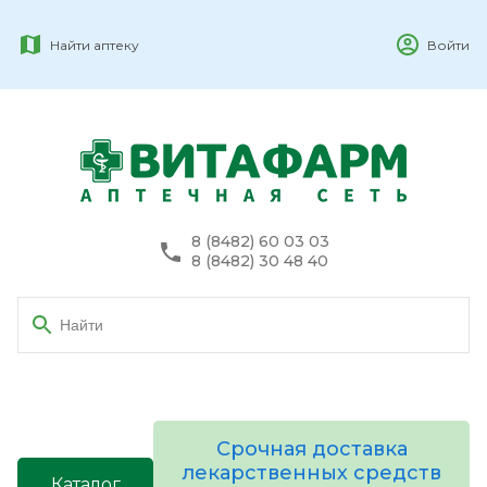
Найти аптеку
Войти
8 (8482) 60 03 03
8 (8482) 30 48 40
Срочная доставка
лекарственных средств
Каталог