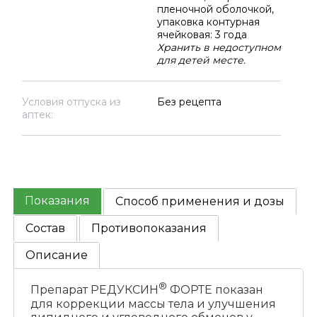
пленочной оболочкой,
упаковка контурная
ячейковая: 3 года
Хранить в недоступном
для детей месте.
Условия отпуска из
Без рецепта
аптек:
Показания
Способ применения и дозы
Состав
Противопоказания
Описание
®
Препарат РЕДУКСИН
ФОРТЕ показан
для коррекции массы тела и улучшения