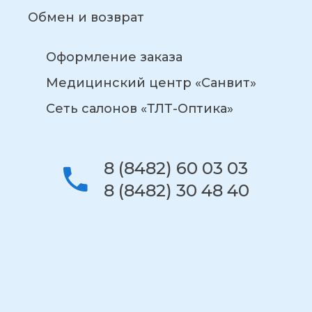
Обмен и возврат
Оформление заказа
Медицинский центр «Санвит»
Сеть салонов «ТЛТ-Оптика»
8 (8482) 60 03 03
8 (8482) 30 48 40