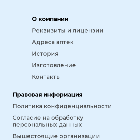
О компании
Реквизиты и лицензии
Адреса аптек
История
Изготовление
Контакты
Правовая информация
Политика конфиденциальности
Согласие на обработку
персональных данных
Вышестоящие организации