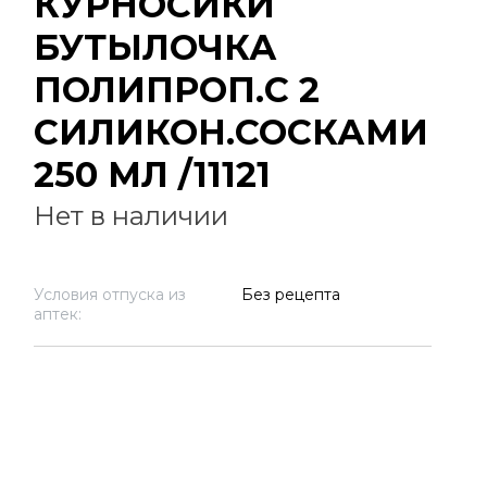
КУРНОСИКИ
БУТЫЛОЧКА
ПОЛИПРОП.С 2
СИЛИКОН.СОСКАМИ
250 МЛ /11121
Нет в наличии
Условия отпуска из
Без рецепта
аптек: