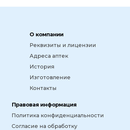
О компании
Реквизиты и лицензии
Адреса аптек
История
Изготовление
Контакты
Правовая информация
Политика конфиденциальности
Согласие на обработку