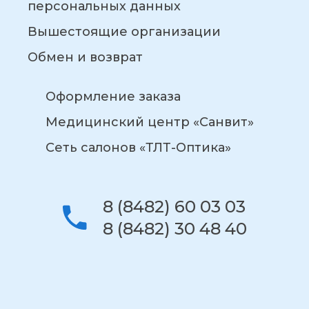
персональных данных
Вышестоящие организации
Обмен и возврат
Оформление заказа
Медицинский центр «Санвит»
Сеть салонов «ТЛТ-Оптика»
8 (8482) 60 03 03
8 (8482) 30 48 40