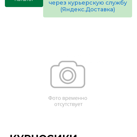
через курьерскую службу
(Яндекс.Доставка)
товаров