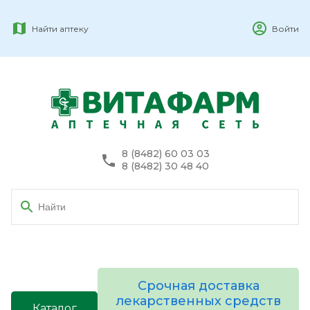
Найти аптеку
Войти
8 (8482) 60 03 03
8 (8482) 30 48 40
Срочная доставка
лекарственных средств
Каталог