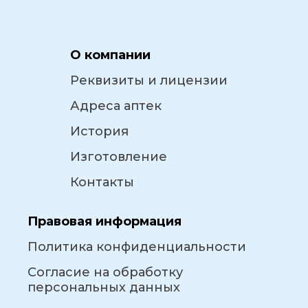
О компании
Реквизиты и лицензии
Адреса аптек
История
Изготовление
Контакты
Правовая информация
Политика конфиденциальности
Согласие на обработку
персональных данных