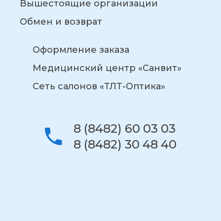
Вышестоящие организации
Обмен и возврат
Оформление заказа
Медицинский центр «Санвит»
Сеть салонов «ТЛТ-Оптика»
8 (8482) 60 03 03
8 (8482) 30 48 40