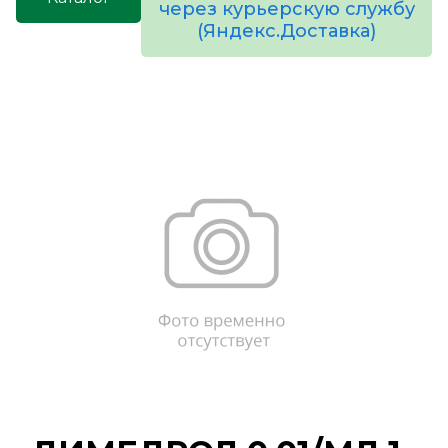
через курьерскую службу
(Яндекс.Доставка)
товаров