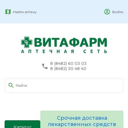
Найти аптеку
Войти
8 (8482) 60 03 03
8 (8482) 30 48 40
Срочная доставка
лекарственных средств
Каталог