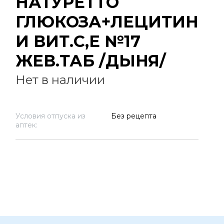
НАТУРЕТТО
ГЛЮКОЗА+ЛЕЦИТИН
И ВИТ.С,Е №17
ЖЕВ.ТАБ /ДЫНЯ/
Нет в наличии
Условия отпуска из
Без рецепта
аптек: