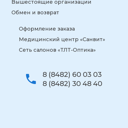
Вышестоящие организации
Обмен и возврат
Оформление заказа
Медицинский центр «Санвит»
Сеть салонов «ТЛТ-Оптика»
8 (8482) 60 03 03
8 (8482) 30 48 40