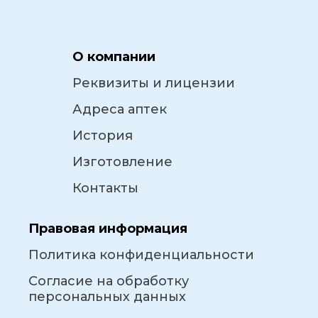
О компании
Реквизиты и лицензии
Адреса аптек
История
Изготовление
Контакты
Правовая информация
Политика конфиденциальности
Согласие на обработку
персональных данных