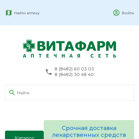
Найти аптеку
Войти
8 (8482) 60 03 03
8 (8482) 30 48 40
Срочная доставка
лекарственных средств
Каталог