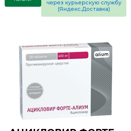
через курьерскую службу
(Яндекс.Доставка)
товаров