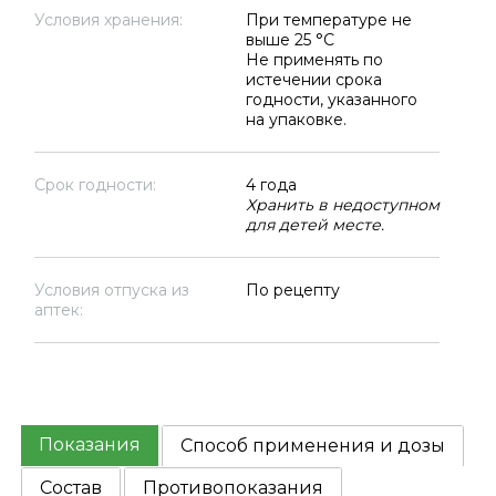
Условия хранения:
При температуре не
выше 25 °C
Не применять по
истечении срока
годности, указанного
на упаковке.
Срок годности:
4 года
Хранить в недоступном
для детей месте.
Условия отпуска из
По рецепту
аптек:
Показания
Способ применения и дозы
Состав
Противопоказания