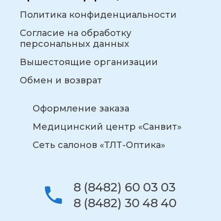
Политика конфиденциальности
Согласие на обработку
персональных данных
Вышестоящие организации
Обмен и возврат
Оформление заказа
Медицинский центр «Санвит»
Сеть салонов «ТЛТ-Оптика»
8 (8482) 60 03 03
8 (8482) 30 48 40