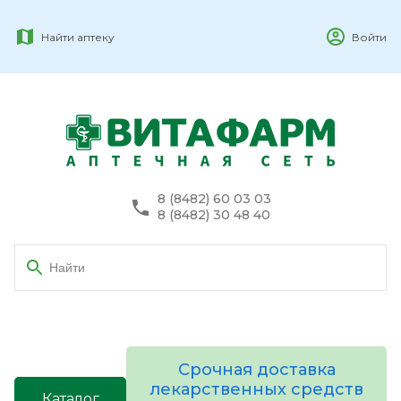
Найти аптеку
Войти
8 (8482) 60 03 03
8 (8482) 30 48 40
Срочная доставка
лекарственных средств
Каталог