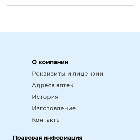
О компании
Реквизиты и лицензии
Адреса аптек
История
Изготовление
Контакты
Правовая информация