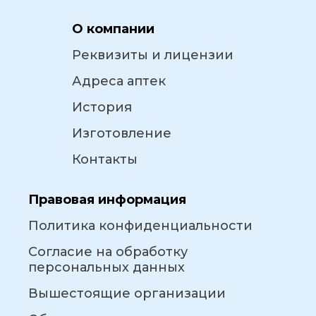
О компании
Реквизиты и лицензии
Адреса аптек
История
Изготовление
Контакты
Правовая информация
Политика конфиденциальности
Согласие на обработку
персональных данных
Вышестоящие организации