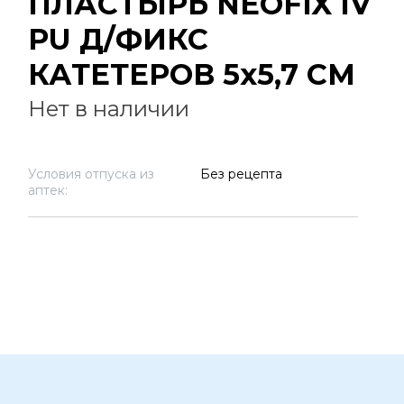
ПЛАСТЫРЬ NEOFIX IV
PU Д/ФИКС
КАТЕТЕРОВ 5х5,7 СМ
Нет в наличии
Условия отпуска из
Без рецепта
аптек: