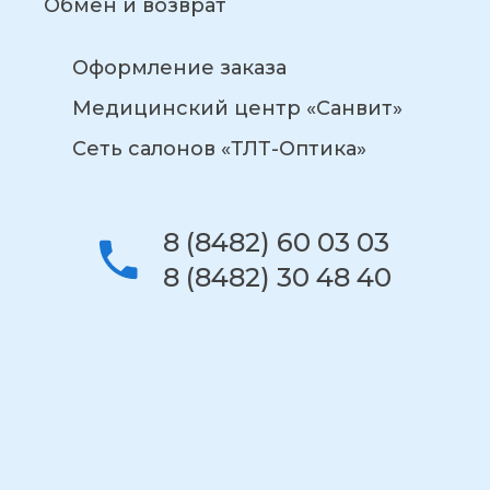
Обмен и возврат
Оформление заказа
Медицинский центр «Санвит»
Сеть салонов «ТЛТ-Оптика»
8 (8482) 60 03 03
8 (8482) 30 48 40