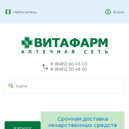
Найти аптеку
Войти
8 (8482) 60 03 03
8 (8482) 30 48 40
Срочная доставка
лекарственных средств
Каталог