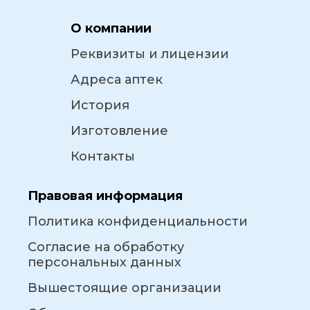
О компании
Реквизиты и лицензии
Адреса аптек
История
Изготовление
Контакты
Правовая информация
Политика конфиденциальности
Согласие на обработку
персональных данных
Вышестоящие организации