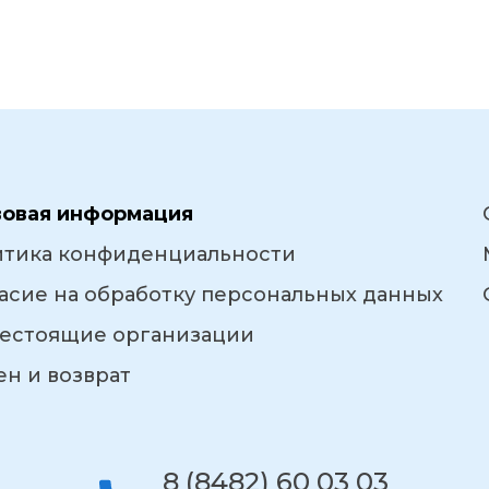
вовая информация
итика конфиденциальности
асие на обработку персональных данных
естоящие организации
н и возврат
8 (8482) 60 03 03