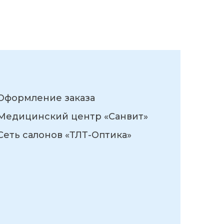
Оформление заказа
Медицинский центр «Санвит»
Сеть салонов «ТЛТ-Оптика»