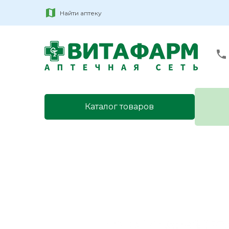
Найти аптеку
Каталог товаров