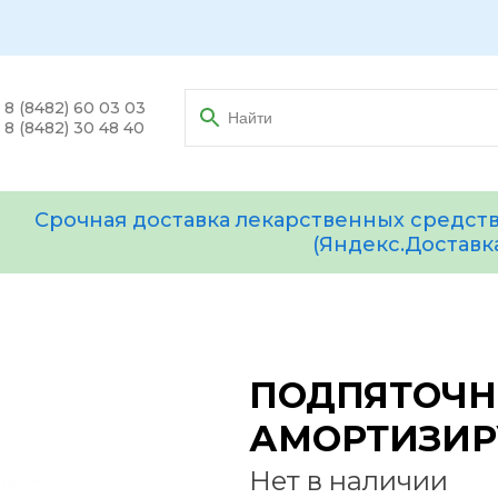
8 (8482) 60 03 03
8 (8482) 30 48 40
Срочная доставка лекарственных средств
(Яндекс.Доставк
ПОДПЯТОЧ
АМОРТИЗИРУ
Нет в наличии