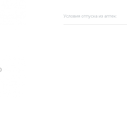
Условия отпуска из аптек: