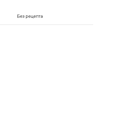
Без рецепта