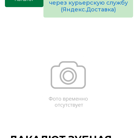
через курьерскую службу
(Яндекс.Доставка)
товаров