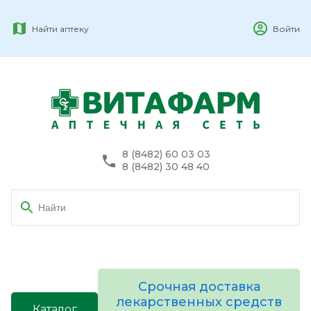
Найти аптеку
Войти
8 (8482) 60 03 03
8 (8482) 30 48 40
Срочная доставка
лекарственных средств
Каталог