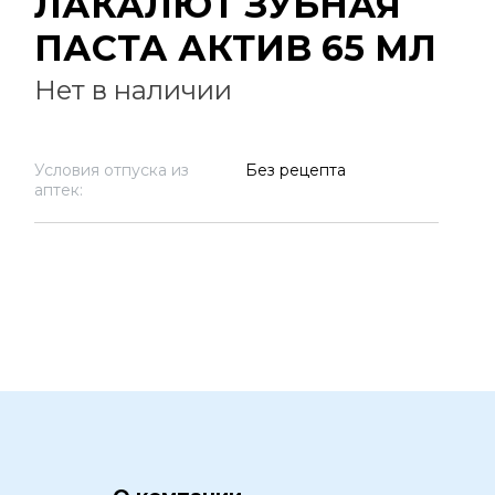
ЛАКАЛЮТ ЗУБНАЯ
ПАСТА АКТИВ 65 МЛ
Нет в наличии
Условия отпуска из
Без рецепта
аптек: