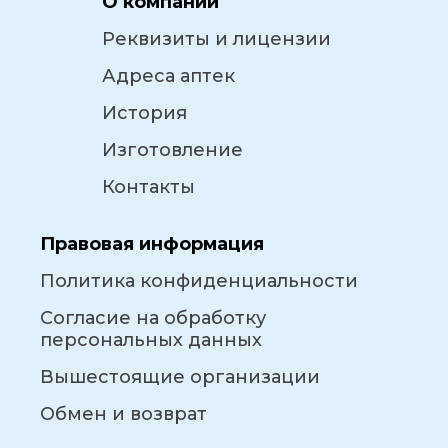
О компании
Реквизиты и лицензии
Адреса аптек
История
Изготовление
Контакты
Правовая информация
Политика конфиденциальности
Согласие на обработку
персональных данных
Вышестоящие организации
Обмен и возврат