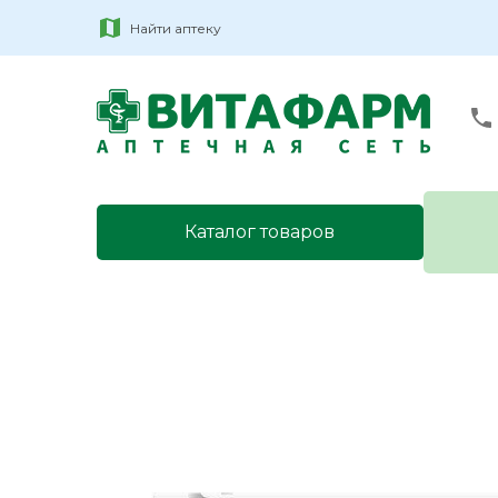
Найти аптеку
Каталог товаров