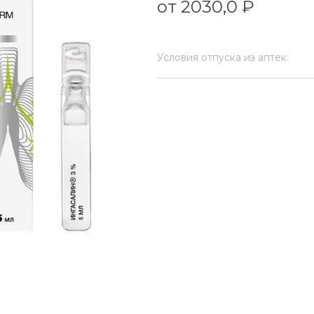
от 2030,0 ₽
Условия отпуска из аптек: