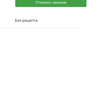
Уточнить наличие
Без рецепта