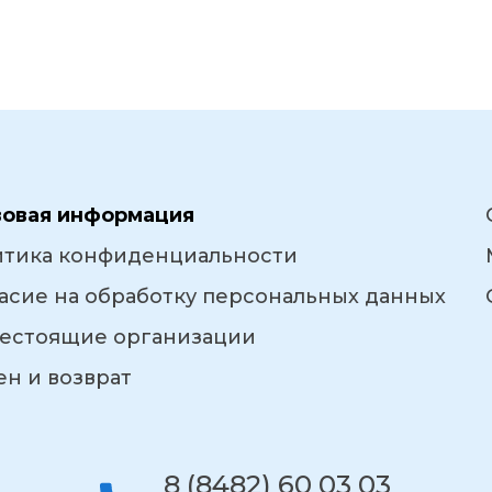
вовая информация
итика конфиденциальности
асие на обработку персональных данных
естоящие организации
н и возврат
8 (8482) 60 03 03