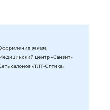
Оформление заказа
Медицинский центр «Санвит»
Сеть салонов «ТЛТ-Оптика»