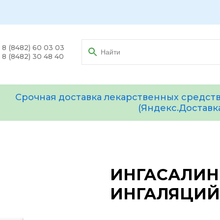
8 (8482) 60 03 03
8 (8482) 30 48 40
Срочная доставка лекарственных средств
(Яндекс.Доставк
ИНГАСАЛИН 
ИНГАЛЯЦИЙ 