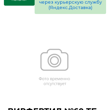
через курьерскую службу
(Яндекс.Доставка)
товаров