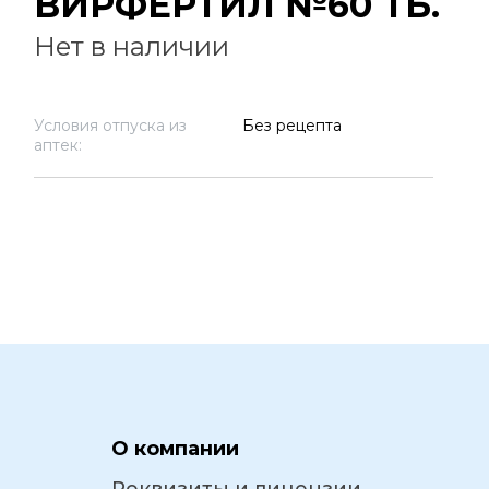
ВИРФЕРТИЛ №60 ТБ.
Нет в наличии
Условия отпуска из
Без рецепта
аптек:
О компании