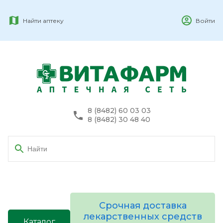
Найти аптеку
Войти
8 (8482) 60 03 03
8 (8482) 30 48 40
Срочная доставка
лекарственных средств
Каталог