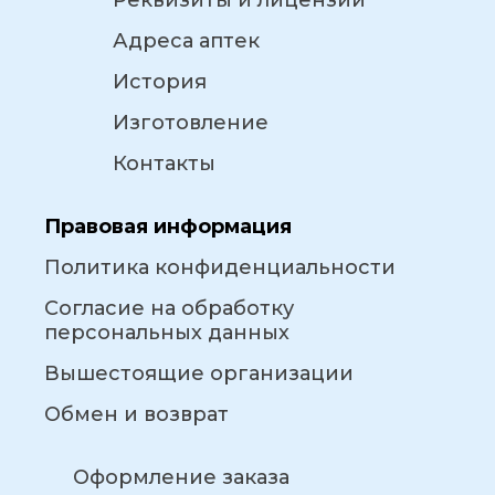
Реквизиты и лицензии
Адреса аптек
История
Изготовление
Контакты
Правовая информация
Политика конфиденциальности
Согласие на обработку
персональных данных
Вышестоящие организации
Обмен и возврат
Оформление заказа