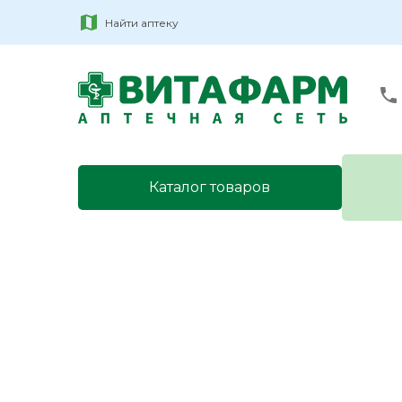
Найти аптеку
Каталог товаров