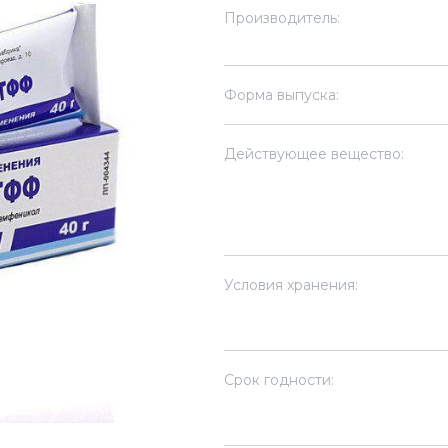
Производитель:
Форма выпуска:
Действующее вещество:
Условия хранения:
Срок годности: