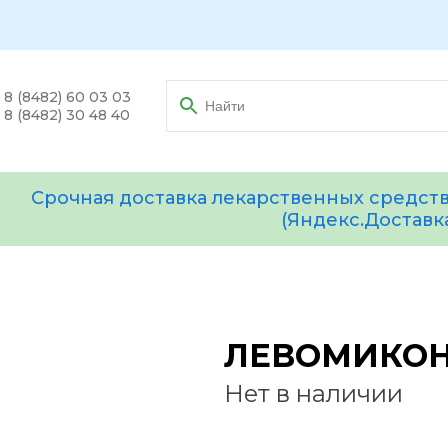
8 (8482) 60 03 03
8 (8482) 30 48 40
Срочная доставка лекарственных средств
(Яндекс.Доставк
ЛЕВОМИКОН 
Нет в наличии