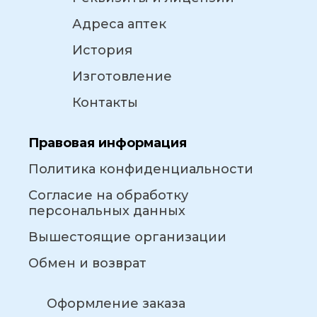
Адреса аптек
История
Изготовление
Контакты
Правовая информация
Политика конфиденциальности
Согласие на обработку
персональных данных
Вышестоящие организации
Обмен и возврат
Оформление заказа