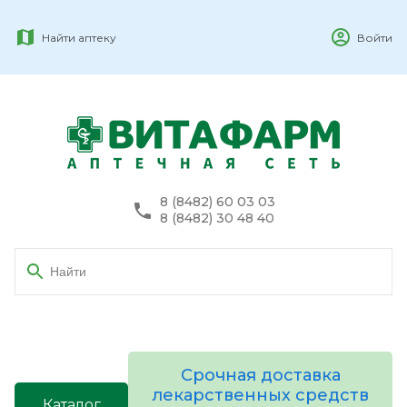
Найти аптеку
Войти
8 (8482) 60 03 03
8 (8482) 30 48 40
Срочная доставка
лекарственных средств
Каталог