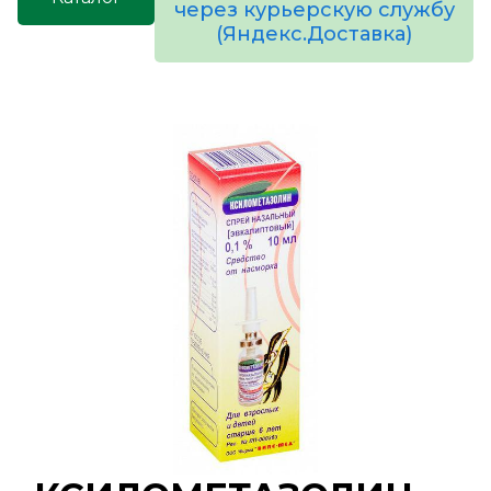
через курьерскую службу
(Яндекс.Доставка)
товаров