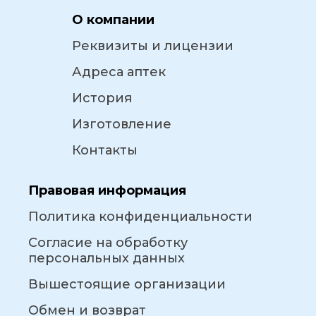
О компании
Реквизиты и лицензии
Адреса аптек
История
Изготовление
Контакты
Правовая информация
Политика конфиденциальности
Согласие на обработку
персональных данных
Вышестоящие организации
Обмен и возврат