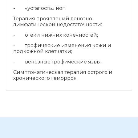
- «усталость» ног.
Терапия проявлений венозно-
лимфатической недостаточности:
- отеки нижних конечностей;
- трофические изменения кожи и
подкожной клетчатки;
- венозные трофические язвы.
Симптоматическая терапия острого и
хронического геморроя.