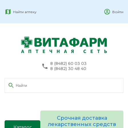
Найти аптеку
Войти
8 (8482) 60 03 03
8 (8482) 30 48 40
Срочная доставка
лекарственных средств
Каталог