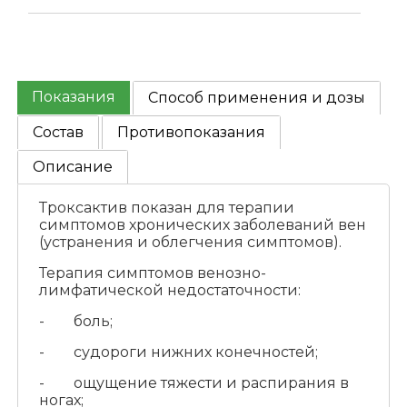
Показания
Способ применения и дозы
Состав
Противопоказания
Описание
Троксактив показан для терапии
симптомов хронических заболеваний вен
(устранения и облегчения симптомов).
Терапия симптомов венозно-
лимфатической недостаточности:
- боль;
- судороги нижних конечностей;
- ощущение тяжести и распирания в
ногах;