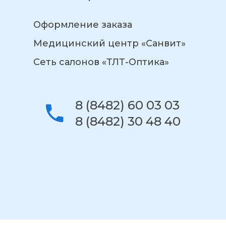
Оформление заказа
Медицинский центр «Санвит»
Сеть салонов «ТЛТ-Оптика»
8 (8482) 60 03 03
8 (8482) 30 48 40