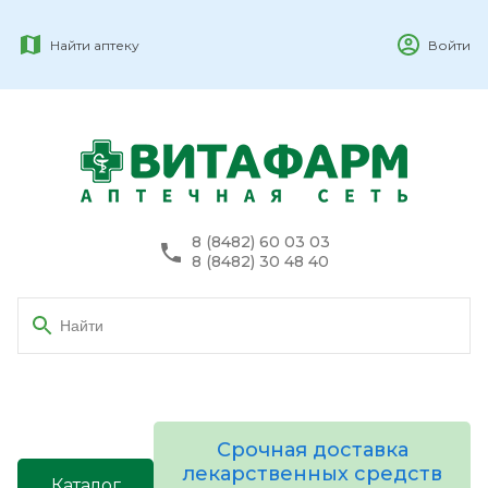
Найти аптеку
Войти
8 (8482) 60 03 03
8 (8482) 30 48 40
Срочная доставка
лекарственных средств
Каталог