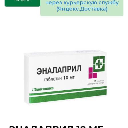
через курьерскую службу
(Яндекс.Доставка)
товаров