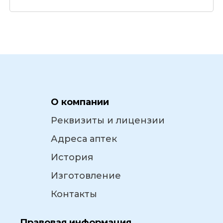
О компании
Реквизиты и лицензии
Адреса аптек
История
Изготовление
Контакты
Правовая информация