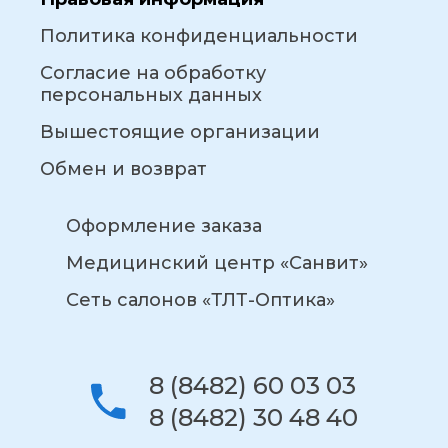
Политика конфиденциальности
Согласие на обработку
персональных данных
Вышестоящие организации
Обмен и возврат
Оформление заказа
Медицинский центр «Санвит»
Сеть салонов «ТЛТ-Оптика»
8 (8482) 60 03 03
8 (8482) 30 48 40