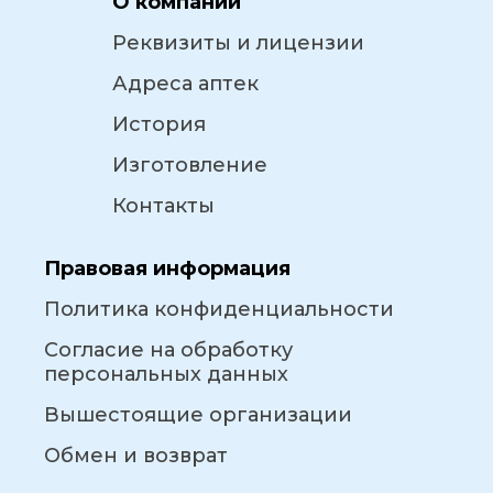
О компании
Реквизиты и лицензии
Адреса аптек
История
Изготовление
Контакты
Правовая информация
Политика конфиденциальности
Согласие на обработку
персональных данных
Вышестоящие организации
Обмен и возврат