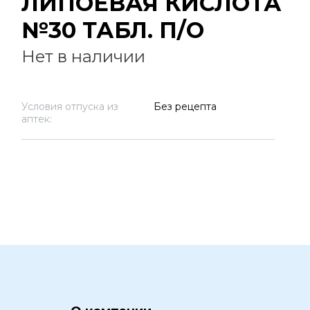
ЛИПОЕВАЯ КИСЛОТА
№30 ТАБЛ. П/О
Нет в наличии
Условия отпуска из
Без рецепта
аптек: