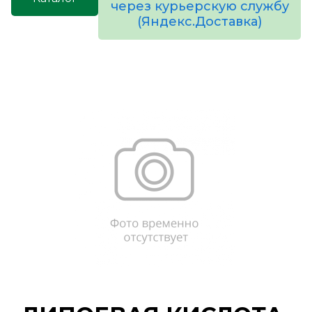
через курьерскую службу
(Яндекс.Доставка)
товаров