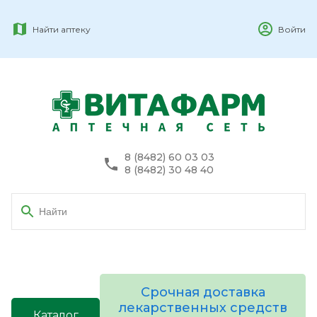
Найти аптеку
Войти
8 (8482) 60 03 03
8 (8482) 30 48 40
Срочная доставка
лекарственных средств
Каталог