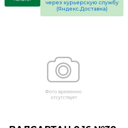
через курьерскую службу
(Яндекс.Доставка)
товаров