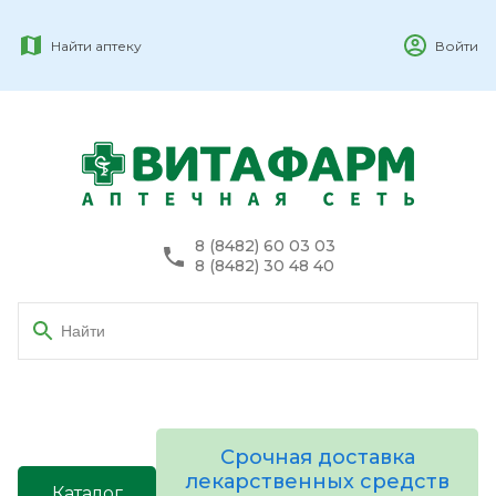
Найти аптеку
Войти
8 (8482) 60 03 03
8 (8482) 30 48 40
Срочная доставка
лекарственных средств
Каталог