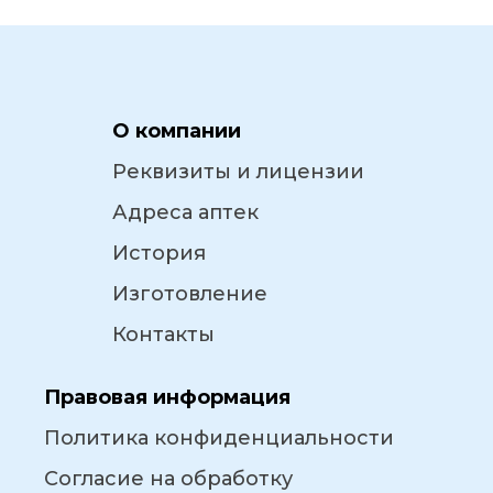
О компании
Реквизиты и лицензии
Адреса аптек
История
Изготовление
Контакты
Правовая информация
Политика конфиденциальности
Согласие на обработку