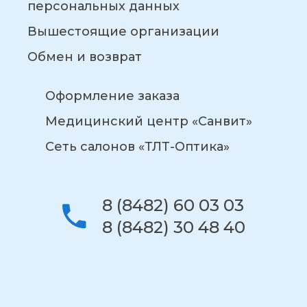
персональных данных
Вышестоящие организации
Обмен и возврат
Оформление заказа
Медицинский центр «Санвит»
Сеть салонов «ТЛТ-Оптика»
8 (8482) 60 03 03
8 (8482) 30 48 40