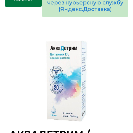
через курьерскую службу
(Яндекс.Доставка)
товаров