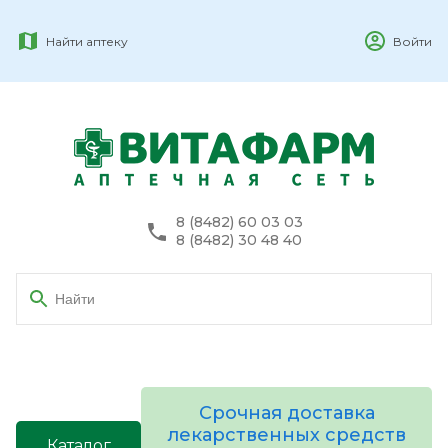
Найти аптеку
Войти
8 (8482) 60 03 03
8 (8482) 30 48 40
Срочная доставка
лекарственных средств
Каталог