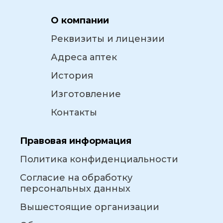
О компании
Реквизиты и лицензии
Адреса аптек
История
Изготовление
Контакты
Правовая информация
Политика конфиденциальности
Согласие на обработку
персональных данных
Вышестоящие организации