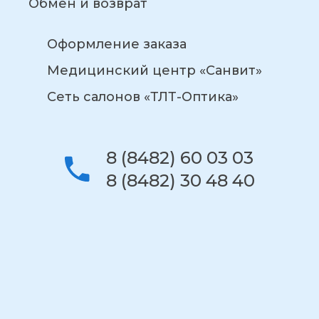
Обмен и возврат
Оформление заказа
Медицинский центр «Санвит»
Сеть салонов «ТЛТ-Оптика»
8 (8482) 60 03 03
8 (8482) 30 48 40