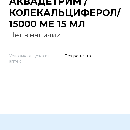
АКВАДЕТРИМ /
КОЛЕКАЛЬЦИФЕРОЛ/
15000 МЕ 15 МЛ
Нет в наличии
Условия отпуска из
Без рецепта
аптек: