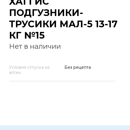
ХАГГИС
ПОДГУЗНИКИ-
ТРУСИКИ МАЛ-5 13-17
КГ №15
Нет в наличии
Условия отпуска из
Без рецепта
аптек: