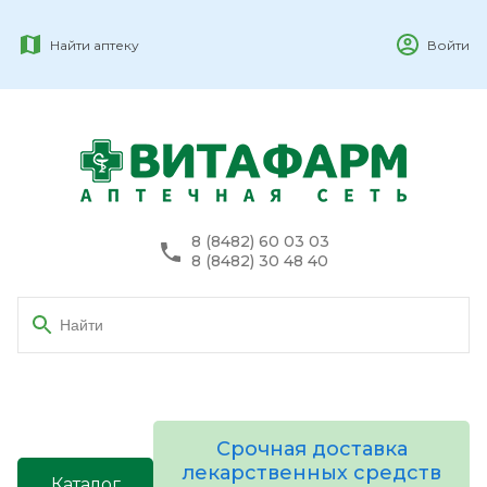
Найти аптеку
Войти
8 (8482) 60 03 03
8 (8482) 30 48 40
Срочная доставка
лекарственных средств
Каталог