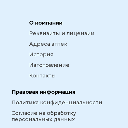
О компании
Реквизиты и лицензии
Адреса аптек
История
Изготовление
Контакты
Правовая информация
Политика конфиденциальности
Согласие на обработку
персональных данных