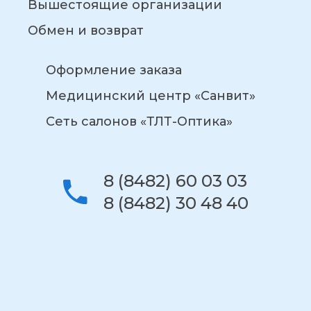
Вышестоящие организации
Обмен и возврат
Оформление заказа
Медицинский центр «Санвит»
Сеть салонов «ТЛТ-Оптика»
8 (8482) 60 03 03
8 (8482) 30 48 40