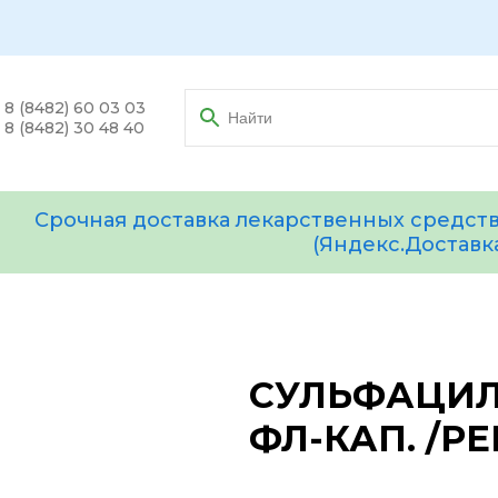
8 (8482) 60 03 03
8 (8482) 30 48 40
Срочная доставка лекарственных средств
(Яндекс.Доставк
СУЛЬФАЦИЛ 
ФЛ-КАП. /Р