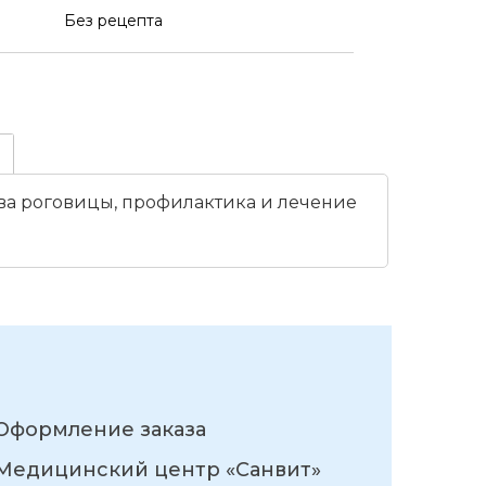
Без рецепта
зва роговицы, профилактика и лечение
Оформление заказа
Медицинский центр «Санвит»