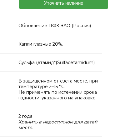
Уточнить наличие
Обновление ПФК ЗАО (Россия)
Капли глазные 20%.
Сульфацетамид*(Sulfacetamidum)
В защищенном от света месте, при
температуре 2–15 °C
Не применять по истечении срока
годности, указанного на упаковке.
2 года
Хранить в недоступном для детей
месте.