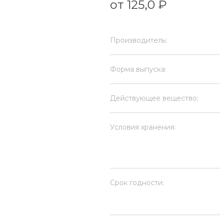
от 125,0 ₽
Производитель:
Форма выпуска:
Действующее вещество:
Условия хранения:
Срок годности: