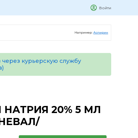
Войти
Например:
Аспирин
 через курьерскую службу
а)
НАТРИЯ 20% 5 МЛ
ЕНЕВАЛ/