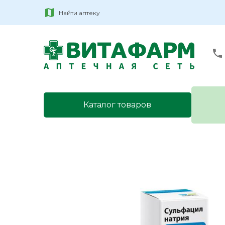
Найти аптеку
Каталог товаров