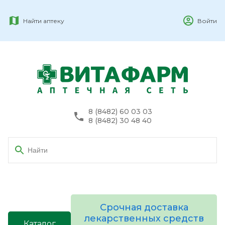
Найти аптеку
Войти
8 (8482) 60 03 03
8 (8482) 30 48 40
Срочная доставка
лекарственных средств
Каталог