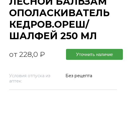
ЛЕСНОЙ БАЛЬЗАМ
ОПОЛАСКИВАТЕЛЬ
КЕДРОВ.ОРЕШ/
ШАЛФЕЙ 250 МЛ
от 228,0 ₽
Уточнить наличие
Условия отпуска из
Без рецепта
аптек: