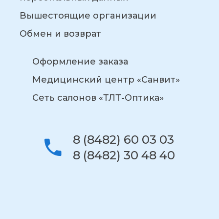
Вышестоящие организации
Обмен и возврат
Оформление заказа
Медицинский центр «Санвит»
Сеть салонов «ТЛТ-Оптика»
8 (8482) 60 03 03
8 (8482) 30 48 40