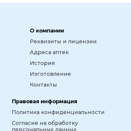
О компании
Реквизиты и лицензии
Адреса аптек
История
Изготовление
Контакты
Правовая информация
Политика конфиденциальности
Согласие на обработку
персональных данных