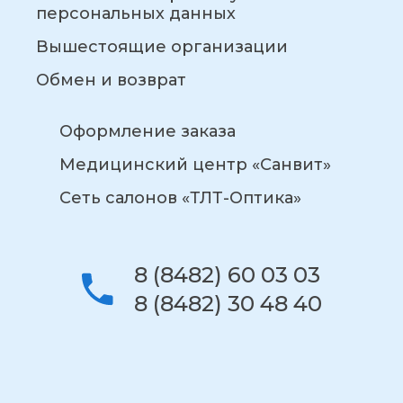
персональных данных
Вышестоящие организации
Обмен и возврат
Оформление заказа
Медицинский центр «Санвит»
Сеть салонов «ТЛТ-Оптика»
8 (8482) 60 03 03
8 (8482) 30 48 40