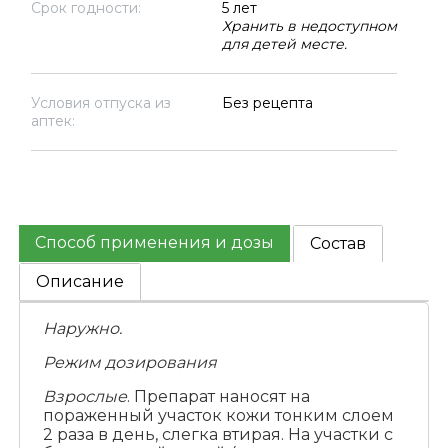
Срок годности:
5 лет
Хранить в недоступном
для детей месте.
Условия отпуска из
Без рецепта
аптек:
Способ применения и дозы
Состав
Описание
Наружно.
Режим дозирования
Взрослые
. Препарат наносят на
пораженный участок кожи тонким слоем
2 раза в день, слегка втирая. На участки с