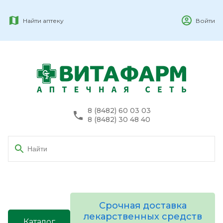
Найти аптеку
Войти
8 (8482) 60 03 03
8 (8482) 30 48 40
Срочная доставка
лекарственных средств
Каталог