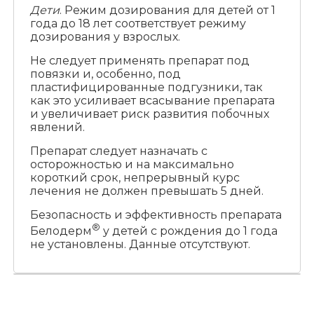
Дети
. Режим дозирования для детей от 1
года до 18 лет соответствует режиму
дозирования у взрослых.
Не следует применять препарат под
повязки и, особенно, под
пластифицированные подгузники, так
как это усиливает всасывание препарата
и увеличивает риск развития побочных
явлений.
Препарат следует назначать с
осторожностью и на максимально
короткий срок, непрерывный курс
лечения не должен превышать 5 дней.
Безопасность и эффективность препарата
®
Белодерм
у детей с рождения до 1 года
не установлены. Данные отсутствуют.