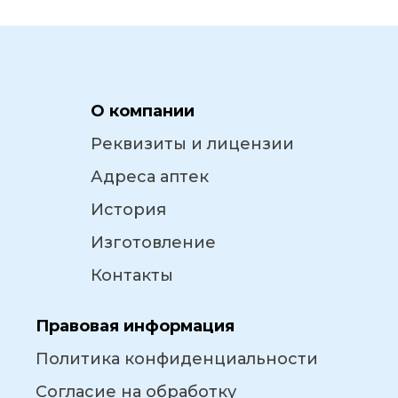
О компании
Реквизиты и лицензии
Адреса аптек
История
Изготовление
Контакты
Правовая информация
Политика конфиденциальности
Согласие на обработку