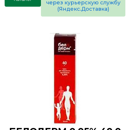
через курьерскую службу
(Яндекс.Доставка)
товаров