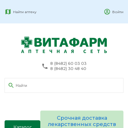
Найти аптеку
Войти
8 (8482) 60 03 03
8 (8482) 30 48 40
Срочная доставка
лекарственных средств
Каталог