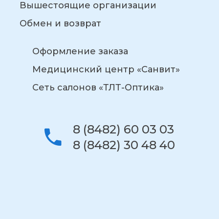
Вышестоящие организации
Обмен и возврат
Оформление заказа
Медицинский центр «Санвит»
Сеть салонов «ТЛТ-Оптика»
8 (8482) 60 03 03
8 (8482) 30 48 40