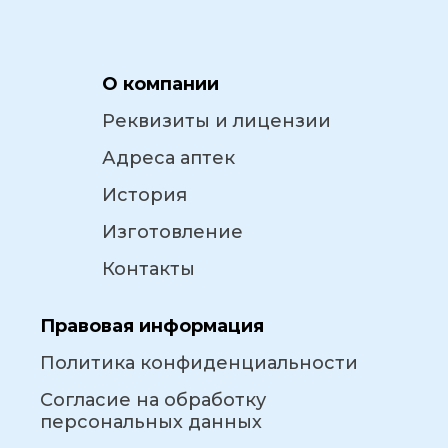
О компании
Реквизиты и лицензии
Адреса аптек
История
Изготовление
Контакты
Правовая информация
Политика конфиденциальности
Согласие на обработку
персональных данных