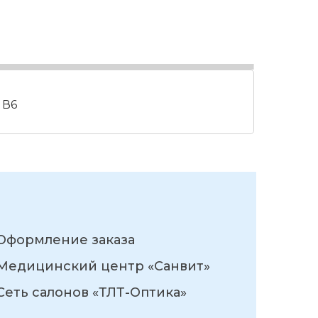
 В6
Оформление заказа
Медицинский центр «Санвит»
Сеть салонов «ТЛТ-Оптика»