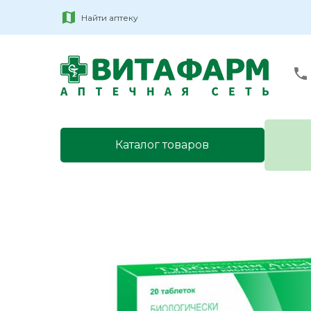
Найти аптеку
Каталог товаров