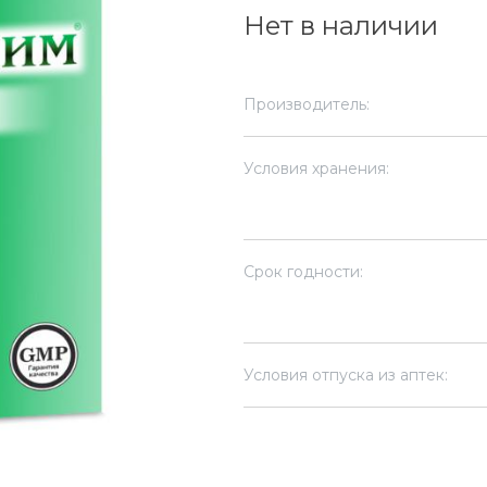
Нет в наличии
Производитель:
Условия хранения:
Срок годности:
Условия отпуска из аптек: