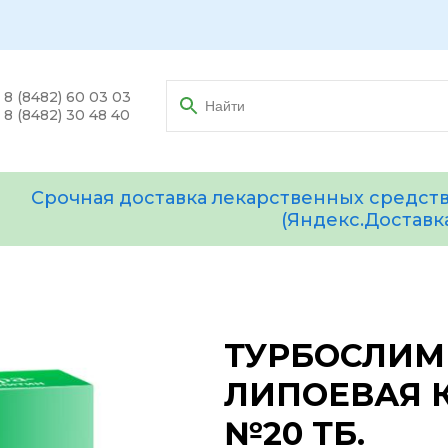
8 (8482) 60 03 03
8 (8482) 30 48 40
Срочная доставка лекарственных средств
(Яндекс.Доставк
ТУРБОСЛИМ
ЛИПОЕВАЯ К
№20 ТБ.