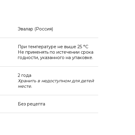
Эвалар (Россия)
При температуре не выше 25 °C
Не применять по истечении срока
годности, указанного на упаковке.
2 года
Хранить в недоступном для детей
месте.
Без рецепта