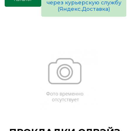
через курьерскую службу
(Яндекс.Доставка)
товаров