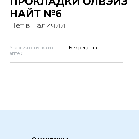
ПРОКЛАДКИ ОЛВЭЙЗ
НАЙТ №6
Нет в наличии
Условия отпуска из
Без рецепта
аптек: