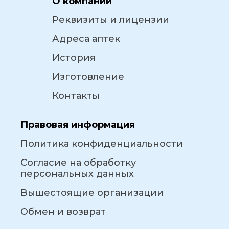
О компании
Реквизиты и лицензии
Адреса аптек
История
Изготовление
Контакты
Правовая информация
Политика конфиденциальности
Согласие на обработку
персональных данных
Вышестоящие организации
Обмен и возврат