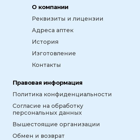
О компании
Реквизиты и лицензии
Адреса аптек
История
Изготовление
Контакты
Правовая информация
Политика конфиденциальности
Согласие на обработку
персональных данных
Вышестоящие организации
Обмен и возврат