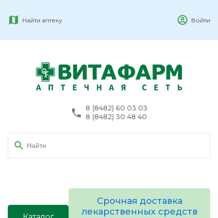
Найти аптеку
Войти
8 (8482) 60 03 03
8 (8482) 30 48 40
Срочная доставка
лекарственных средств
Каталог