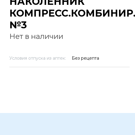
НАКОЛЕННИК
КОМПРЕСС.КОМБИНИР
№3
Нет в наличии
Условия отпуска из аптек:
Без рецепта