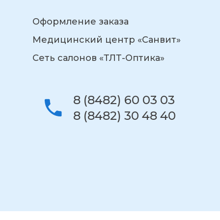
Оформление заказа
Медицинский центр «Санвит»
Сеть салонов «ТЛТ-Оптика»
8 (8482) 60 03 03
8 (8482) 30 48 40