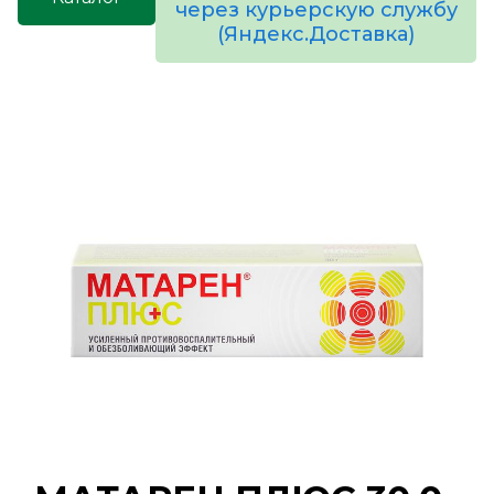
через курьерскую службу
(Яндекс.Доставка)
товаров