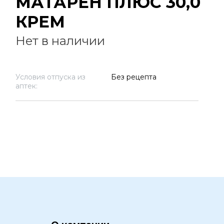
МАТАРЕН ПЛЮС 30,0
КРЕМ
Нет в наличии
Условия отпуска из
Без рецепта
аптек: