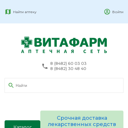
Найти аптеку
Войти
8 (8482) 60 03 03
8 (8482) 30 48 40
Срочная доставка
лекарственных средств
Каталог