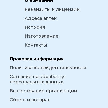
О компании
Реквизиты и лицензии
Адреса аптек
История
Изготовление
Контакты
Правовая информация
Политика конфиденциальности
Согласие на обработку
персональных данных
Вышестоящие организации
Обмен и возврат