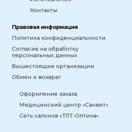
Контакты
Правовая информация
Политика конфиденциальности
Согласие на обработку
персональных данных
Вышестоящие организации
Обмен и возврат
Оформление заказа
Медицинский центр «Санвит»
Сеть салонов «ТЛТ-Оптика»