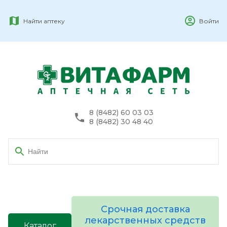
Найти аптеку
Войти
8 (8482) 60 03 03
8 (8482) 30 48 40
Срочная доставка
лекарственных средств
Каталог