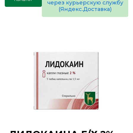
через курьерскую службу
(Яндекс.Доставка)
товаров