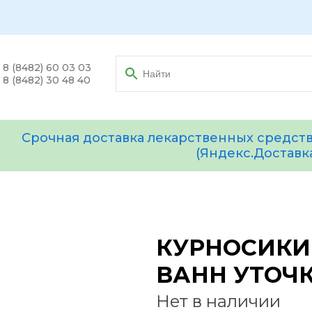
8 (8482) 60 03 03
8 (8482) 30 48 40
Срочная доставка лекарственных средств
(Яндекс.Доставк
КУРНОСИКИ
ВАНН УТОЧК
Нет в наличии