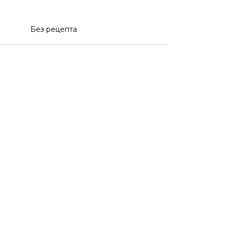
Без рецепта