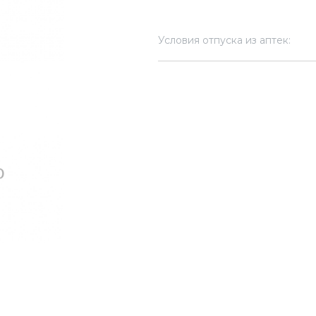
Условия отпуска из аптек: