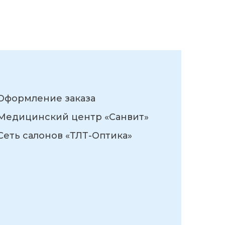
Оформление заказа
Медицинский центр «Санвит»
Сеть салонов «ТЛТ-Оптика»