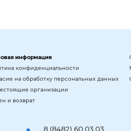
вовая информация
итика конфиденциальности
асие на обработку персональных данных
естоящие организации
н и возврат
8 (8482) 60 03 03