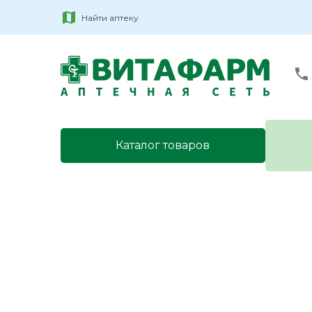
Найти аптеку
Каталог товаров