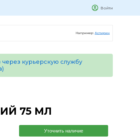
Войти
Например:
Аспирин
 через курьерскую службу
а)
ИЙ 75 МЛ
Уточнить наличие