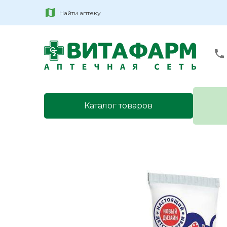
Найти аптеку
Каталог товаров