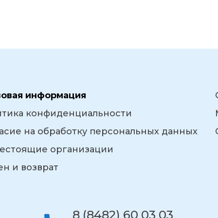
вовая информация
итика конфиденциальности
асие на обработку персональных данных
естоящие организации
н и возврат
8 (8482) 60 03 03