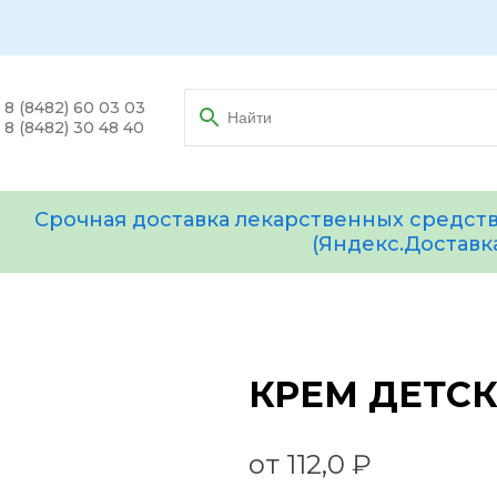
8 (8482) 60 03 03
8 (8482) 30 48 40
Срочная доставка лекарственных средств
(Яндекс.Доставк
КРЕМ ДЕТСК
от 112,0 ₽