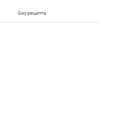
Без рецепта