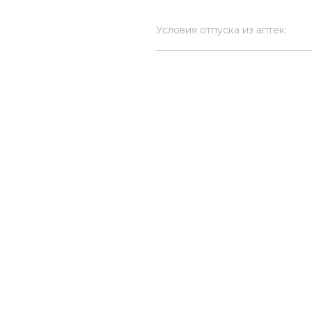
Условия отпуска из аптек: