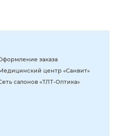
Оформление заказа
Медицинский центр «Санвит»
Сеть салонов «ТЛТ-Оптика»