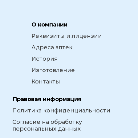
О компании
Реквизиты и лицензии
Адреса аптек
История
Изготовление
Контакты
Правовая информация
Политика конфиденциальности
Согласие на обработку
персональных данных