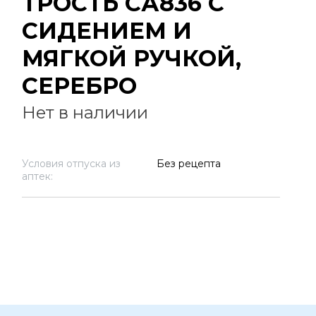
ТРОСТЬ СА836 С
СИДЕНИЕМ И
МЯГКОЙ РУЧКОЙ,
СЕРЕБРО
Нет в наличии
Условия отпуска из
Без рецепта
аптек: