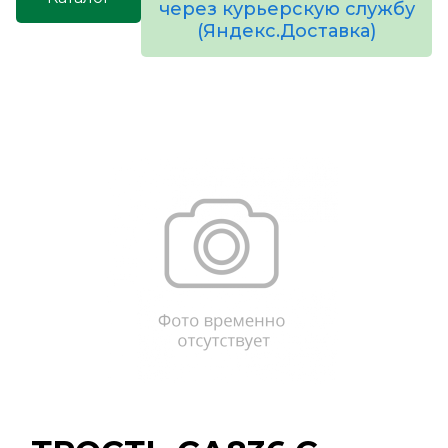
через курьерскую службу
(Яндекс.Доставка)
товаров