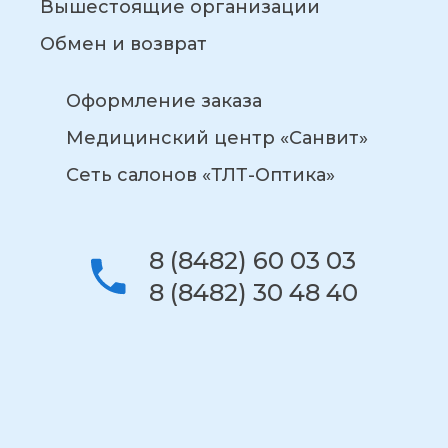
Вышестоящие организации
Обмен и возврат
Оформление заказа
Медицинский центр «Санвит»
Сеть салонов «ТЛТ-Оптика»
8 (8482) 60 03 03
8 (8482) 30 48 40